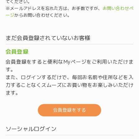
てください。
※メールアドレスを忘れた方は、お手数ですが、
お問い合わせペ
ージ
からお問い合わせください。
まだ会員登録されていないお客様
会員登録
会員登録をすると便利なMyページをご利用いただけま
す。
また、ログインするだけで、毎回お名前や住所などを入
力することなくスムーズにお買い物をお楽しみいただけ
ます。
会員登録をする
ソーシャルログイン