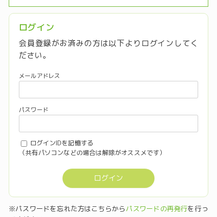
ログイン
会員登録がお済みの方は以下よりログインしてく
ださい。
ログインIDを記憶する
（共有パソコンなどの場合は解除がオススメです）
ログイン
※パスワードを忘れた方はこちらから
パスワードの再発行
を行っ