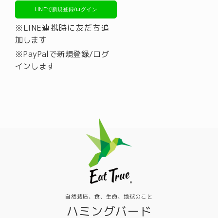
LINEで新規登録/ログイン
※LINE連携時に友だち追
加します
※PayPalで新規登録/ログ
インします
自然栽培、食、生命、地球のこと
ハミングバード