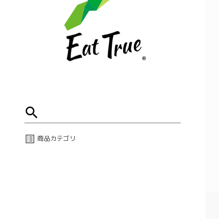
商品カテゴリ