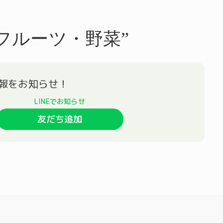
フルーツ・野菜”
友だち追加