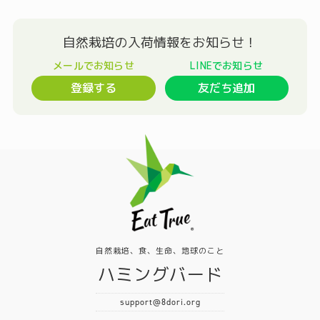
登録する
友だち追加
自然栽培、食、生命、地球のこと
ハミングバード
support@8dori.org