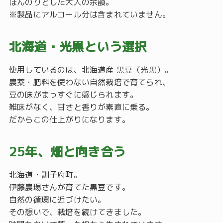
ほんのりとした大人の余韻。
※製品にアルコール分は含まれていません。
北海道・光黒という選択
使用しているのは、北海道産 黒豆（光黒）。
農薬・肥料を使わない自然栽培で育てられ、
豆の味がまっすぐに感じられます。
雑味がなく、甘さと香りが素直に乗る。
だからこの仕上がりになります。
25年、畑と向き合う
北海道・訓子府町。
伊藤農場さんが育てた黒豆です。
自然の循環に近づけたい。
その想いで、栽培を続けてきました。