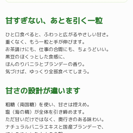
甘すぎない、あとを引く一粒
ひと口食べると、ふわっと広がるやさしい甘さ。
重くなく、もう一粒と手が伸びます。
お茶請けにも、仕事の合間にも、ちょうどいい。
黒豆のほくっとした食感に、
ほんのりバニラとブランデーの香り。
気づけば、ゆっくり全部食べてしまう。
甘さの設計が違います
粗糖（南国糖）を使い、甘さは控えめ。
塩（海の精）が全体を引き締めます。
ただ甘いだけではなく、奥行きのある味わい。
ナチュラルバニラエキスと国産ブランデーで、