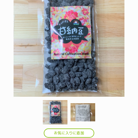
お気に入りに追加