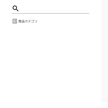
商品カテゴリ