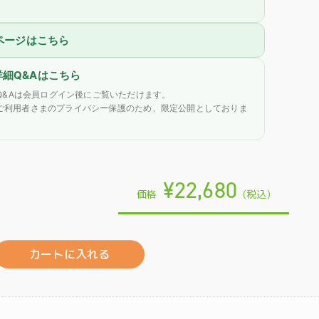
細ページはこちら
詳細Q&Aはこちら
Q&Aは会員ログイン後にご覧いただけます。
ご利用者さまのプライバシー保護のため、限定公開としておりま
¥22,680
価格
(税込)
カートに入れる