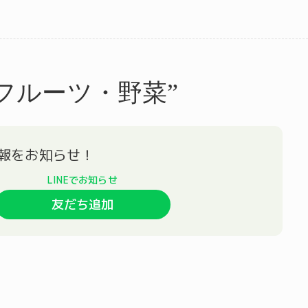
フルーツ・野菜”
友だち追加