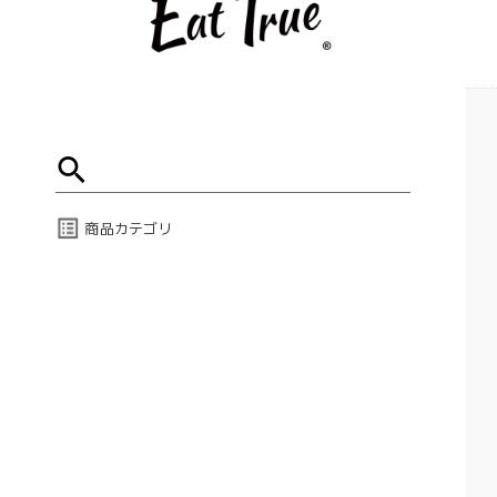
商品カテゴリ