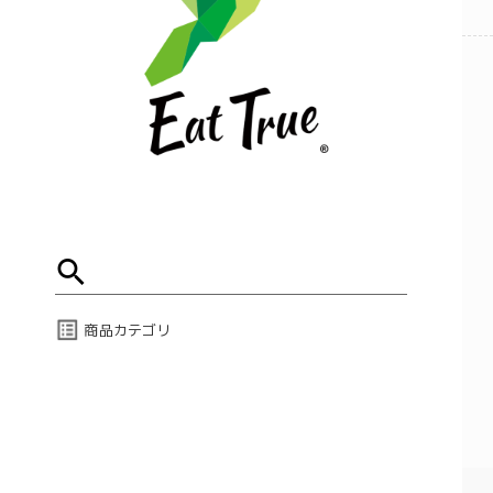
商品カテゴリ