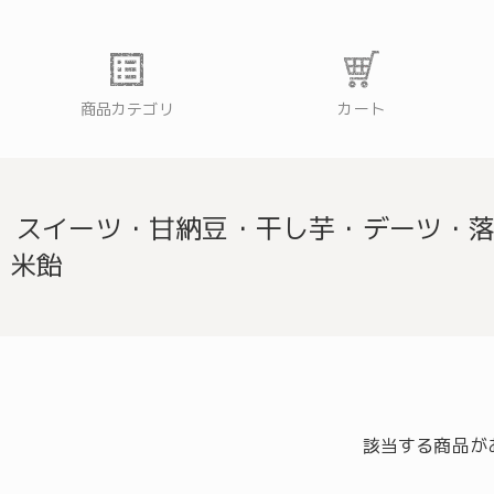
商品カテゴリ
カート
スイーツ・甘納豆・干し芋・デーツ・
米飴
門店ハミングバード
該当する商品が