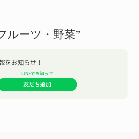
フルーツ・野菜”
友だち追加