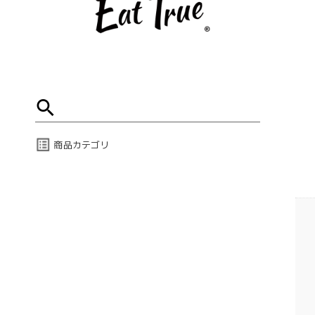
商品カテゴリ