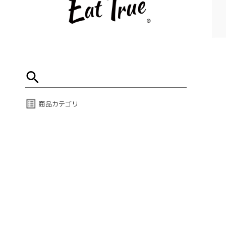
商品カテゴリ