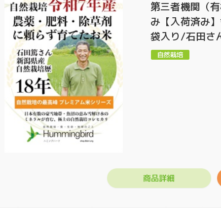
第三者機関（有
み【入荷済み】
袋入り/石田さ
商品詳細