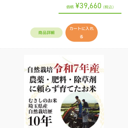
¥39,660
価格
(税込)
カートに入れ
商品詳細
る