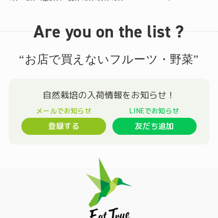
Are you on the list ?
“お店で買えないフルーツ・野菜”
登録する
友だち追加