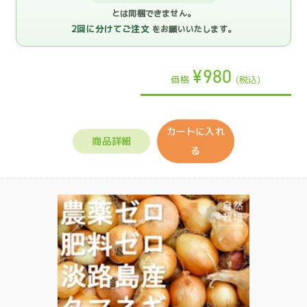
とは同梱できません。
2回に分けてご注文
をお願いいたします。
¥980
価格
(税込)
カートに入れ
商品詳細
る