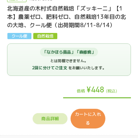
北海道産の木村式自然栽培「ズッキーニ」【1
本】農薬ゼロ、肥料ゼロ、自然栽培13年目の北
の大地、クール便（出荷期間8/11-8/14）
「なかほら商品」「森修焼」
とは同梱できません。
2回に分けてご注文
をお願いいたします。
¥448
価格
(税込)
カートに入れ
商品詳細
る