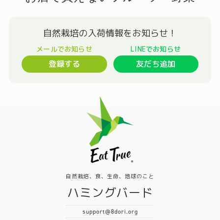
登録する
友だち追加
自然栽培、食、生命、地球のこと
ハミングバード
support@8dori.org