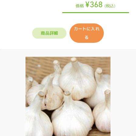
¥368
価格
(税込)
カートに入れ
商品詳細
る