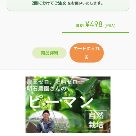
2回に分けてご注文
をお願いいたします。
¥498
価格
(税込)
カートに入れ
商品詳細
る