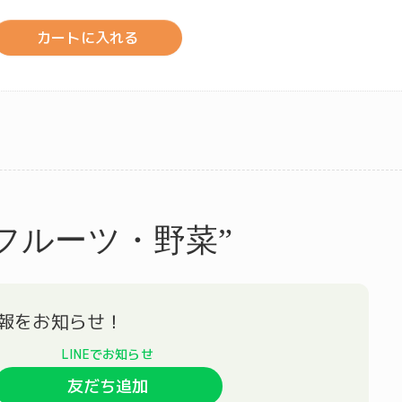
カートに入れる
フルーツ・野菜”
友だち追加