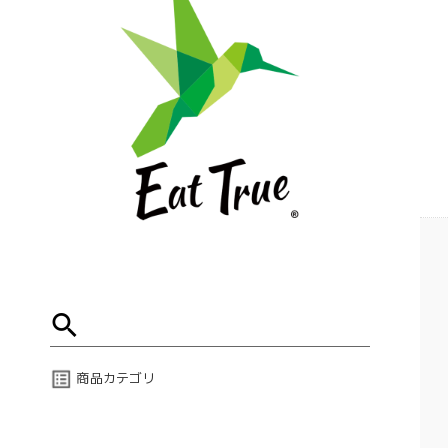
商品カテゴリ