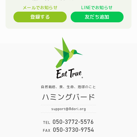
登録する
友だち追加
自然栽培、食、生命、地球のこと
ハミングバード
support@8dori.org
050-3772-5576
TEL
050-3730-9754
FAX