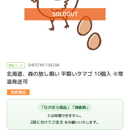
SOLDOUT
SHEGTN170429A
北海道、森の放し飼い 平飼いタマゴ 10個入 ※常
温発送可
「なかほら商品」「森修焼」
とは同梱できません。
2回に分けてご注文
をお願いいたします。