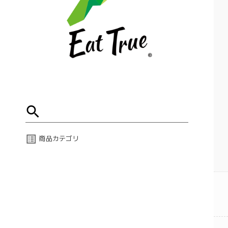
商品カテゴリ