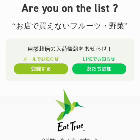
Are you on the list ?
“お店で買えないフルーツ・野菜”
登録する
友だち追加