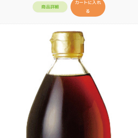
カートに入れ
商品詳細
る