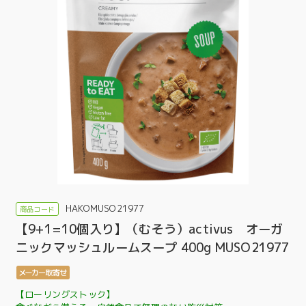
HAKOMUSO21977
【9+1=10個入り】（むそう）activus オーガ
ニックマッシュルームスープ 400g MUSO21977
【ローリングストック】