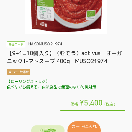
HAKOMUSO21974
【9+1=10個入り】（むそう）activus オーガ
ニックトマトスープ 400g MUSO21974
【ローリングストック】
食べながら備える、自然食品で無理のない防災対策
¥5,400
価格
(税込)
カートに入れ
商品詳細