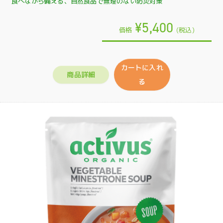
食べながら備える、自然食品で無理のない防災対策
¥5,400
価格
(税込)
カートに入れ
商品詳細
る