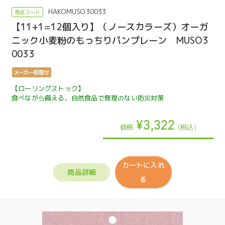
HAKOMUSO30033
【11+1=12個入り】（ノースカラーズ）オーガ
ニック小麦粉のもっちりパンプレーン MUSO3
0033
【ローリングストック】
食べながら備える、自然食品で無理のない防災対策
¥3,322
価格
(税込)
カートに入れ
商品詳細
る