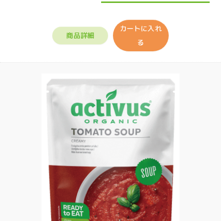
カートに入れ
商品詳細
る