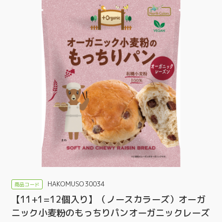
HAKOMUSO30034
【11+1=12個入り】（ノースカラーズ）オーガ
ニック小麦粉のもっちりパンオーガニックレーズ