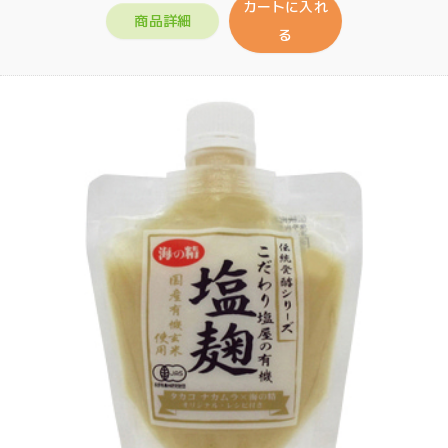
カートに入れ
商品詳細
る