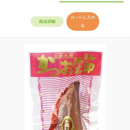
カートに入れ
商品詳細
る