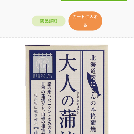
カートに入れ
商品詳細
る