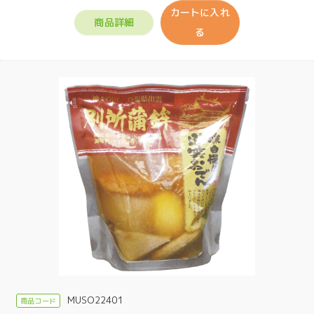
カートに入れ
商品詳細
る
MUSO22401