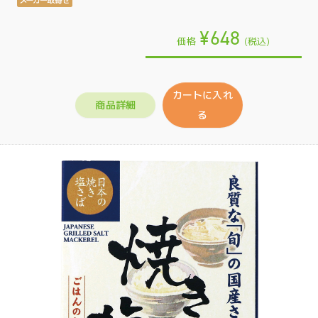
¥648
価格
(税込)
カートに入れ
商品詳細
る