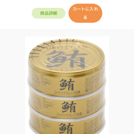
カートに入れ
商品詳細
る