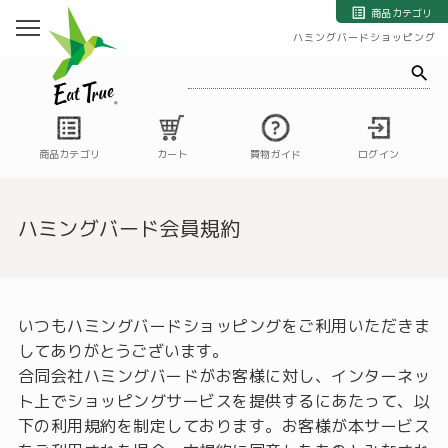
自然栽培の野菜・果物・お米の宅配通販｜自然栽培専門店ハミングバード
商品カテゴリ
ハミングバードショッピング
商品カテゴリ
カート
買物ガイド
ログイン
ハミングバード会員規約
いつもハミングバードショッピングをご利用いただきま
してありがとうございます。
合同会社ハミングバードがお客様に対し、インターネッ
ト上でショッピングサービスを提供するにあたって、以
下の利用規約を制定しております。お客様が本サービス